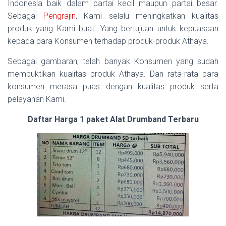
Indonesia baik dalam partai kecil maupun partai besar.
Sebagai
Pengrajin
, Kami selalu meningkatkan kualitas
produk yang Kami buat. Yang bertujuan untuk kepuasaan
kepada para Konsumen terhadap produk-produk Athaya.
Sebagai gambaran, telah banyak Konsumen yang sudah
membuktikan kualitas produk Athaya. Dan rata-rata para
konsumen merasa puas dengan kualitas produk serta
pelayanan Kami.
Daftar Harga 1 paket Alat Drumband Terbaru