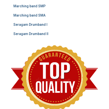
Marching band SMP
Marching band SMA
Seragam Drumband I
Seragam Drumband II