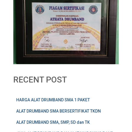
RECENT POST
HARGA ALAT DRUMBAND SMA 1 PAKET
ALAT DRUMBAND SMA BERSERTIFIKAT TKDN
ALAT DRUMBAND SMA, SMP, SD dan TK