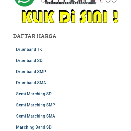
DAFTAR HARGA
Drumband TK
Drumband SD
Drumband SMP
Drumband SMA
Semi Marching SD
Semi Marching SMP
Semi Marching SMA
Marching Band SD