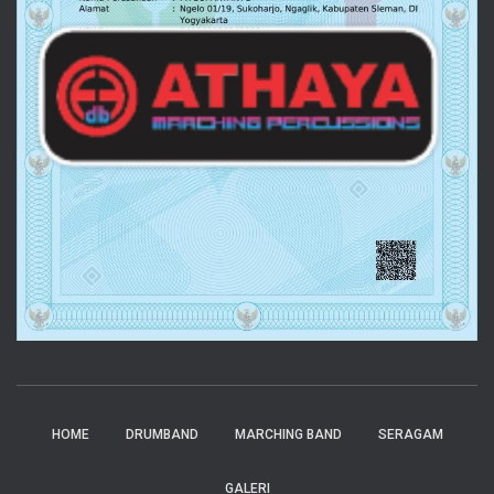
HOME
DRUMBAND
MARCHING BAND
SERAGAM
GALERI