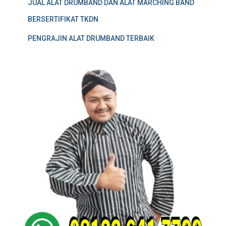
JUAL ALAT DRUMBAND DAN ALAT MARCHING BAND
BERSERTIFIKAT TKDN
PENGRAJIN ALAT DRUMBAND TERBAIK