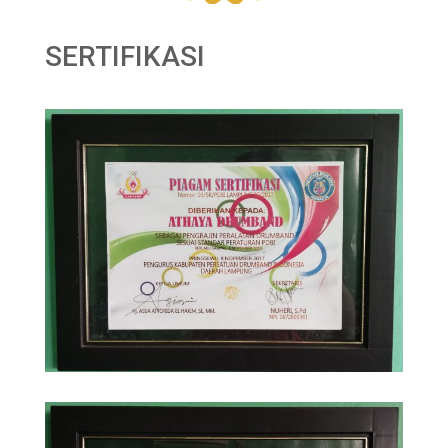
SERTIFIKASI