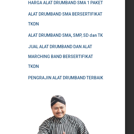
HARGA ALAT DRUMBAND SMA 1 PAKET
ALAT DRUMBAND SMA BERSERTIFIKAT
TKDN
ALAT DRUMBAND SMA, SMP, SD dan TK
JUAL ALAT DRUMBAND DAN ALAT
MARCHING BAND BERSERTIFIKAT
TKDN
PENGRAJIN ALAT DRUMBAND TERBAIK