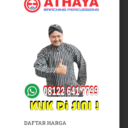
DAFTAR HARGA