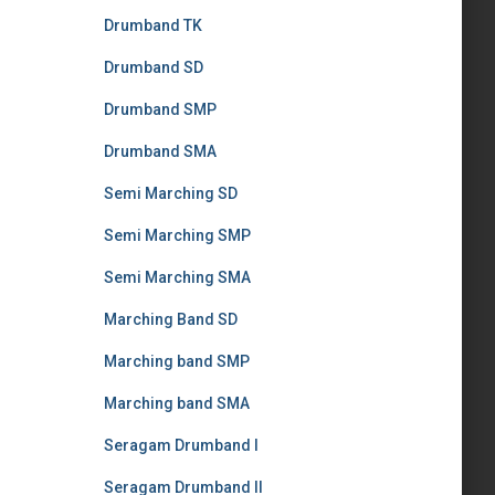
Drumband TK
Drumband SD
Drumband SMP
Drumband SMA
Semi Marching SD
Semi Marching SMP
Semi Marching SMA
Marching Band SD
Marching band SMP
Marching band SMA
Seragam Drumband I
Seragam Drumband II