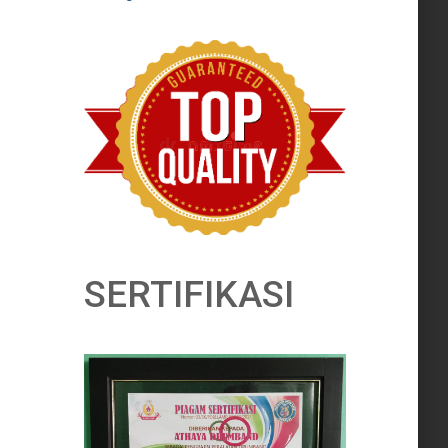
SERTIFIKASI