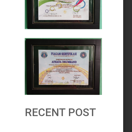
RECENT POST