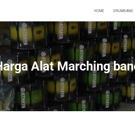
HOME
DRUMBAND
Harga Alat Marching ban