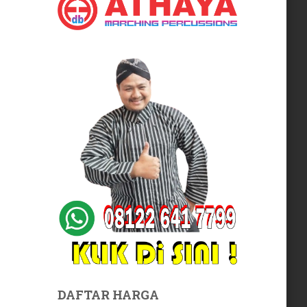
DAFTAR HARGA