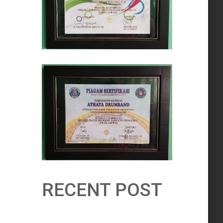
RECENT POST