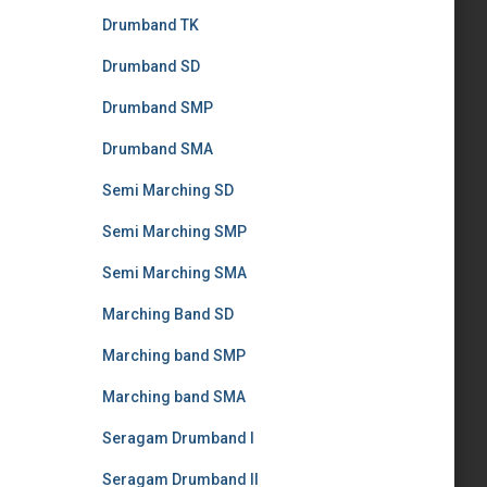
Drumband TK
Drumband SD
Drumband SMP
Drumband SMA
Semi Marching SD
Semi Marching SMP
Semi Marching SMA
Marching Band SD
Marching band SMP
Marching band SMA
Seragam Drumband I
Seragam Drumband II