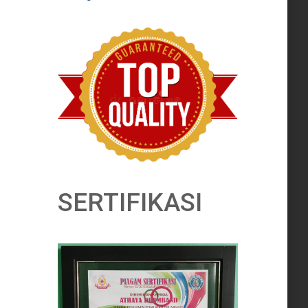
SERTIFIKASI