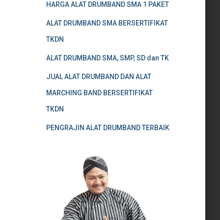
HARGA ALAT DRUMBAND SMA 1 PAKET
ALAT DRUMBAND SMA BERSERTIFIKAT
TKDN
ALAT DRUMBAND SMA, SMP, SD dan TK
JUAL ALAT DRUMBAND DAN ALAT
MARCHING BAND BERSERTIFIKAT
TKDN
PENGRAJIN ALAT DRUMBAND TERBAIK