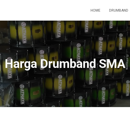
HOME
DRUMBAND
Harga Drumband SMA