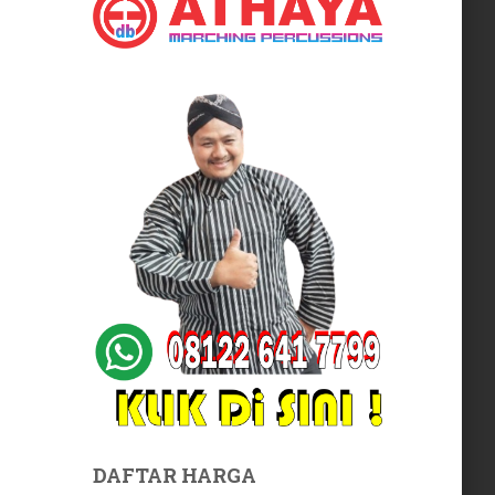
DAFTAR HARGA