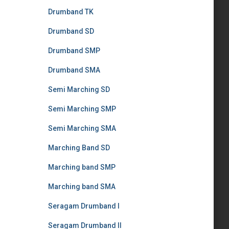
Drumband TK
Drumband SD
Drumband SMP
Drumband SMA
Semi Marching SD
Semi Marching SMP
Semi Marching SMA
Marching Band SD
Marching band SMP
Marching band SMA
Seragam Drumband I
Seragam Drumband II