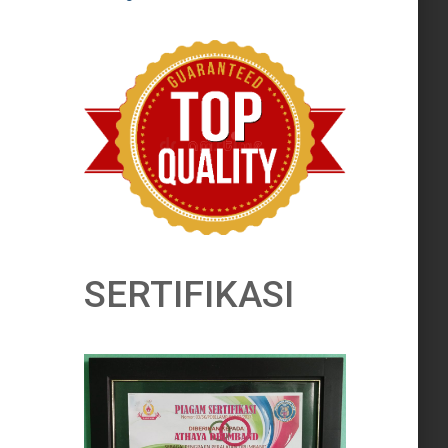
SERTIFIKASI