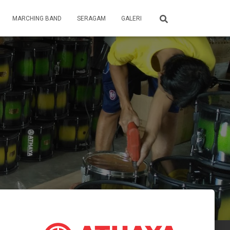
MARCHING BAND
SERAGAM
GALERI