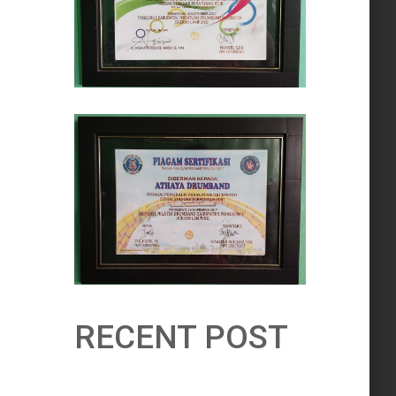
RECENT POST