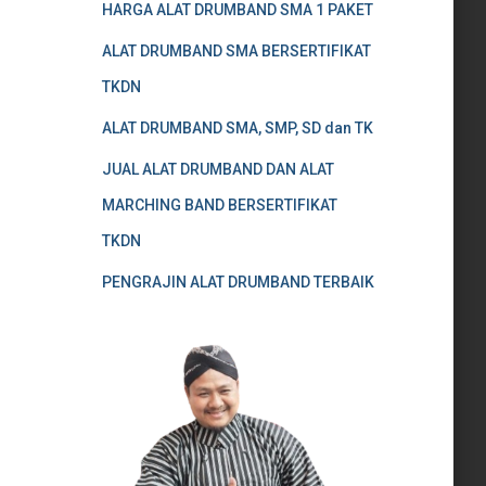
HARGA ALAT DRUMBAND SMA 1 PAKET
ALAT DRUMBAND SMA BERSERTIFIKAT
TKDN
ALAT DRUMBAND SMA, SMP, SD dan TK
JUAL ALAT DRUMBAND DAN ALAT
MARCHING BAND BERSERTIFIKAT
TKDN
PENGRAJIN ALAT DRUMBAND TERBAIK